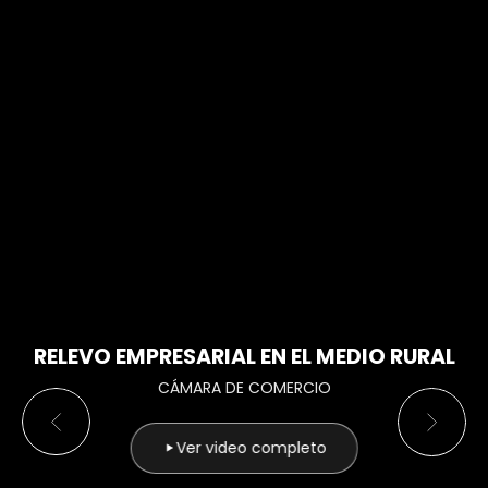
RELEVO EMPRESARIAL EN EL MEDIO RURAL
CÁMARA DE COMERCIO
Ver video completo