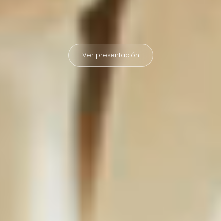
Ver presentación