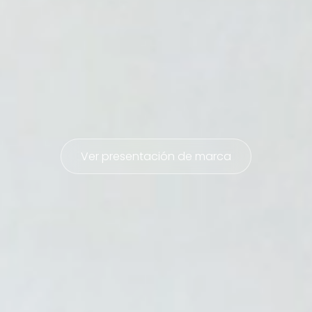
Ver presentación de marca