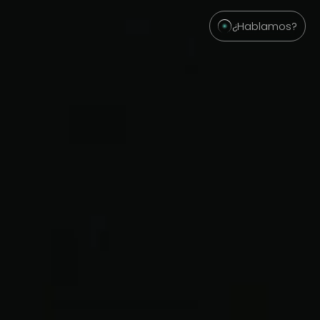
¿Hablamos?