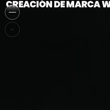
CREACIÓN DE MARCA 