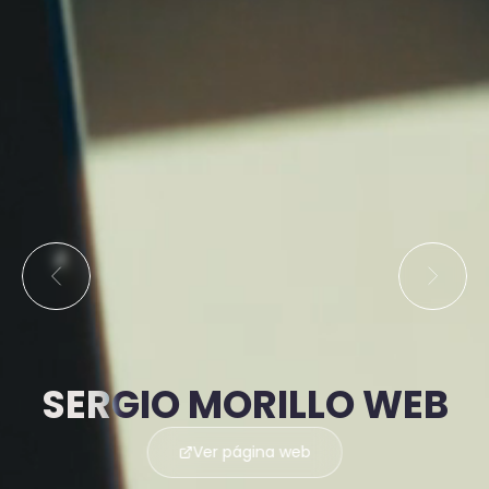
SERGIO MORILLO WEB
Ver página web