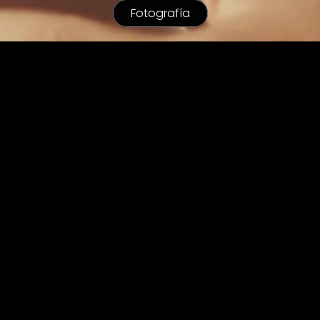
Fotografía